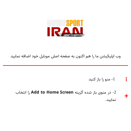
وب اپلیکیشن ما را هم اکنون به صفحه اصلی موبایل خود اضافه نمایید
Home
فرمول یک
آخرین خبرها
1- منو را باز کنید
2- در منوی باز شده گزینه
Add to Home Screen
را انتخاب
نمایید.