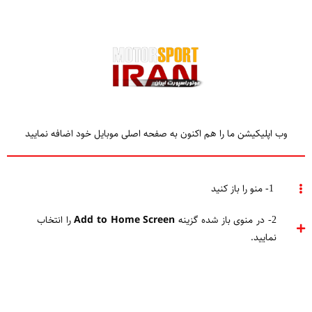
وب اپلیکیشن ما را هم اکنون به صفحه اصلی موبایل خود اضافه نمایید
Home
موتور اسپورت
فرمول E
1- منو را باز کنید
2- در منوی باز شده گزینه
Add to Home Screen
را انتخاب
نمایید.