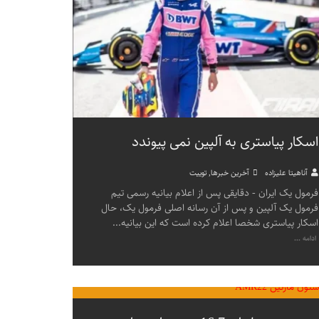
اسکار پیاستری به آلپین نمی پیوندد
آناهیتا علیزاده
آخرین خبرها
,
توییت
فرمول یک ایران - دقایقی پس از اعلام بیانیه رسمی تیم
فرمول یک آلپین و پس از آن رسانه اصلی فرمول یک، حال
اسکار پیاستری شخصا اعلام کرده است که این بیانیه
...
ادامه ...