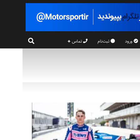
ورود
ثبت‌نام
تماس