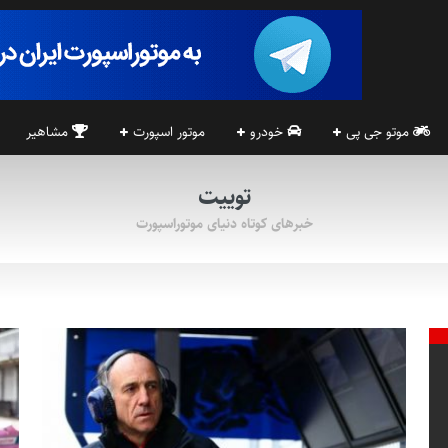
موتو جی پی
خودرو
موتور اسپورت
مشاهیر
توییت
خبرهای کوتاه دنیای موتوراسپورت