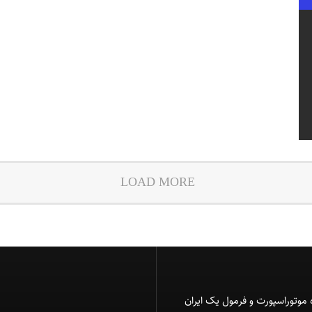
LOAD MORE
 موتوراسپورت و فرمول یک ایران