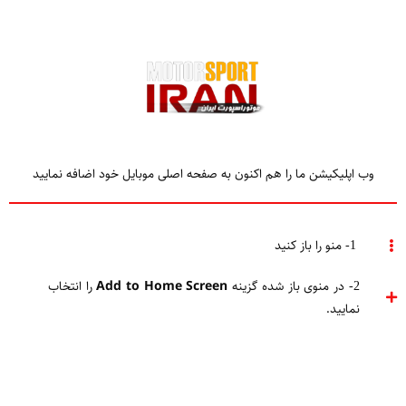
وب اپلیکیشن ما را هم اکنون به صفحه اصلی موبایل خود اضافه نمایید
Home
فرمول یک
آخرین خبرها
1- منو را باز کنید
2- در منوی باز شده گزینه
Add to Home Screen
را انتخاب
نمایید.