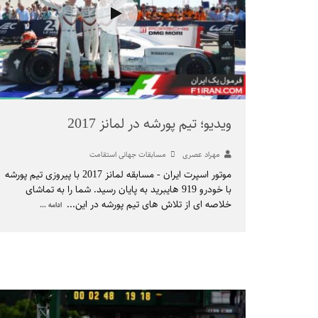
ویدیو؛ تیم پورشه در لمانز 2017
مهراد عصری
مسابقات جهانی استقامت
موتور اسپرت ایران - مسابقه لمانز 2017 با پیروزی تیم پورشه
با خودرو 919 هایبرید به پایان رسید. شما را به تماشای
خلاصه ای از تلاش های تیم پورشه در این
...
ادامه ...