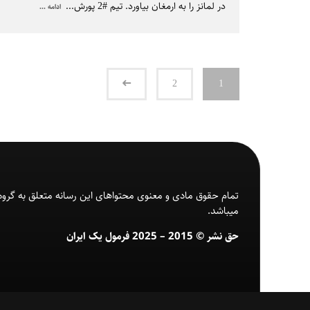
در لمانز را به ارمغان بیاورد. تیم #2 پورش
...
ادامه ...
2
1
تمام حقوق مادی و معنوی محتواهای این رسانه متعلق به گروه
میباشد.
حق نشر © 2015 – 2025 فرمول یک ایران