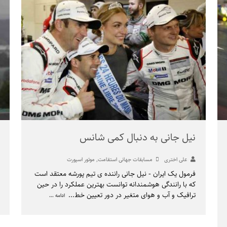
نیل جانی به دنبال کمی شانس
علی اختری
مسابقات جهانی استقامت
,
موتور اسپورت
فرمول یک ایران - نیل جانی راننده ی تیم پورشه معتقد است
که با رانندگی هوشمندانه توانست بهترین عملکرد را در حین
ترافیک و آب و هوای متغیر در دور تعیین خط
...
ادامه ...