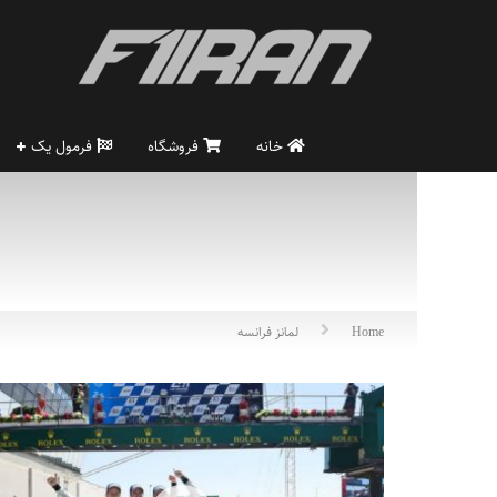
خانه
فروشگاه
فرمول یک
Home
لمانز فرانسه