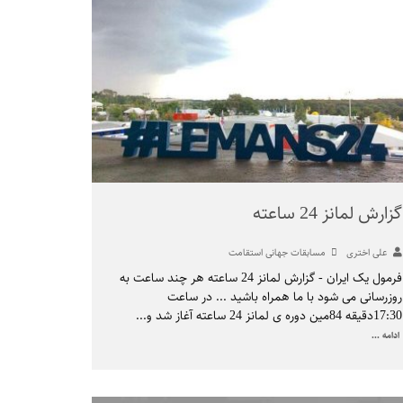
گزارش لمانز 24 ساعته
علی اختری
مسابقات جهانی استقامت
فرمول یک ایران - گزارش لمانز 24 ساعته هر چند ساعت به
روزرسانی می شود با ما همراه باشید ... در ساعت
17:30دقیقه 84مین دوره ی لمانز 24 ساعته آغاز شد و
...
ادامه ...