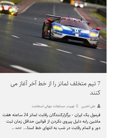
7 تیم متخلف لمانز را از خط آخر آغاز می
کنند
علی اختری
توییت
,
مسابقات جهانی استقامت
فرمول یک ایران - برگزارکنندگان رقابت لمانز 24 ساعته هفت
ماشین رابه دلیل پیروی نکردن از قوانین حداقل زمان ثبت
دور و اتمام رقابت در شب به انتهای خط استا
...
ادامه ...