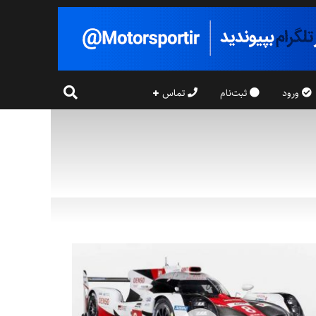
ورود
ثبت‌نام
تماس