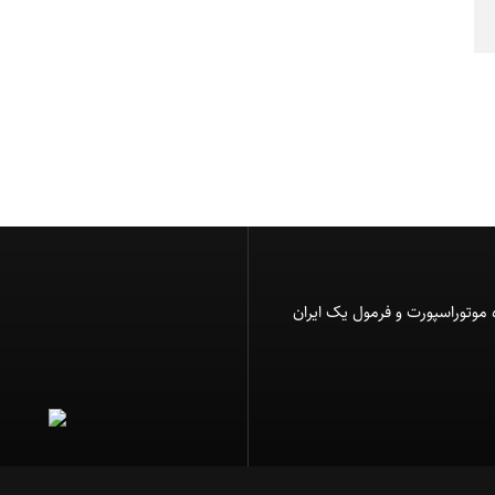
 موتوراسپورت و فرمول یک ایران