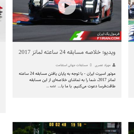
ویدیو؛ خلاصه مسابقه 24 ساعته لمانز 2017
مهراد عصری
مسابقات جهانی استقامت
موتور اسپرت ایران - با توجه به پایان یافتن مسابقه‌ 24 ساعته
لمانز 2017، شما را به تماشای خلاصه‌ای از این مسابقه
طاقت‌فرسا دعوت ‌می‌کنیم. با ما با
...
ادامه ...