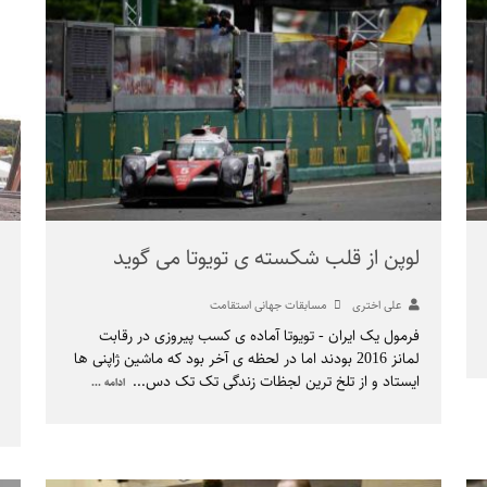
لوپن از قلب شکسته ی تویوتا می گوید
علی اختری
مسابقات جهانی استقامت
فرمول یک ایران - تویوتا آماده ی کسب پیروزی در رقابت
لمانز 2016 بودند اما در لحظه ی آخر بود که ماشین ژاپنی ها
ایستاد و از تلخ ترین لجظات زندگی تک تک دس
...
ادامه ...