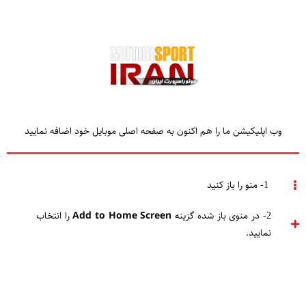
وب اپلیکیشن ما را هم اکنون به صفحه اصلی موبایل خود اضافه نمایید
TAGGED
موتور رنو
1- منو را باز کنید
2- در منوی باز شده گزینه
Add to Home Screen
را انتخاب
Home
موتور رنو
نمایید.