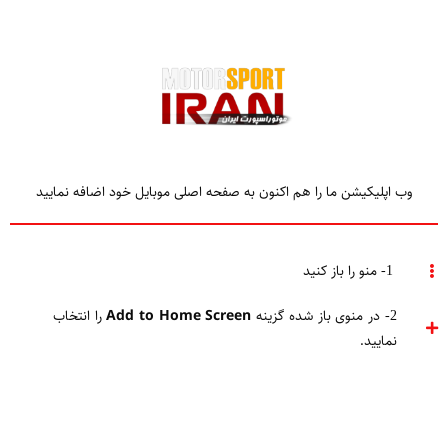
وب اپلیکیشن ما را هم اکنون به صفحه اصلی موبایل خود اضافه نمایید
خبر
خبرهای اتومبیلرانی و موتورسواری ایران
1- منو را باز کنید
Home
موتوراسپورت ایران
خبر
2- در منوی باز شده گزینه
Add to Home Screen
را انتخاب
نمایید.