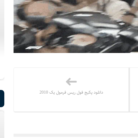
دانلود پکیج فول ریس فرمول یک 2010