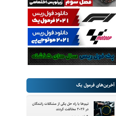
آخرین‌های فرمول یک
تیم‌ها با راه حل یکی از مشکلات رانندگان
در ۲۰۲۶ مخالفت کردند