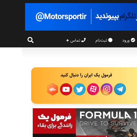
ورود
ثبت‌نام
تماس
فرمول یک ایران را دنبال کنید