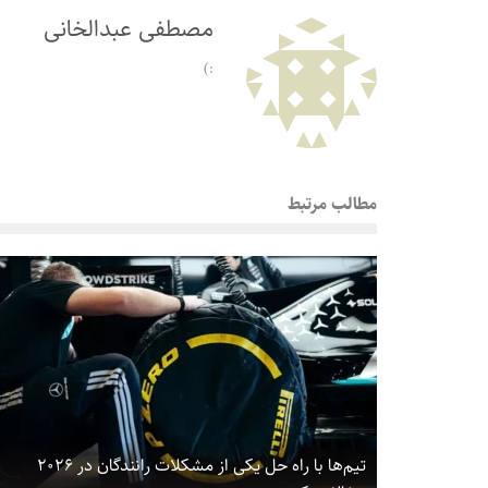
مصطفی عبدالخانی
:)
مطالب مرتبط
تیم‌ها با راه حل یکی از مشکلات رانندگان در ۲۰۲۶