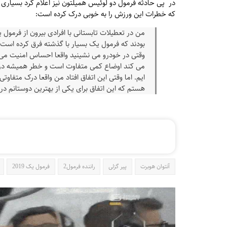
در پی حادثه فرمول دو لوئیس همیلتون نیز اعلام کرد بسیار
که خطرات این ورزش را به خوبی درک کرده است:
من در تعطیلات تابستانی با افرادی بیرون از فرمو
بودند که فرمول یک بسیار با گذشته فرق کرده است 
می کند اوضاع کمی متفاوت است و خطر همیشه در کمی
ایم. اما وقتی این اتفاق افتاد من واقعا درک متفاوت
هستم که این اتفاق برای یکی از بهترین دوستانم در 
آنتوان هوبرت
پیر گزلی
راننده فرمول2
فرمول یک 2019