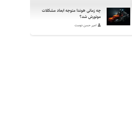
چه زمانی هوندا متوجه ابعاد مشکلات
موتورش شد؟
امیر حسن دوست