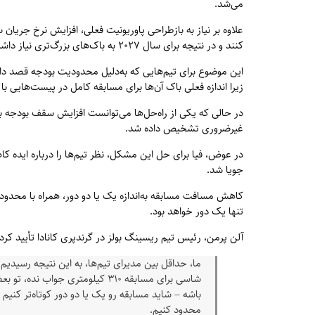
می‌شد.
علاوه بر نیاز به بازطراحی پاوریونیت فعلی، افزایش نرخ ج
کنند و در نتیجه برای سال ۲۰۲۷ به باک‌های بزرگ‌تری نیاز داشته باشند.
این موضوع برای تیم‌هایی که به‌دلیل محدودیت بودجه قصد دا
زیرا اندازه فعلی باک آن‌ها برای مسابقه کامل در پیست‌هایی ب
در حالی که یکی از راه‌حل‌ها می‌توانست افزایش سقف بودجه 
غیرضروری تشخیص داده شد.
در عوض، فیا برای حل این مشکل، نظر تیم‌ها را درباره اید
جویا شد.
کاهش مسافت مسابقه به‌اندازه یک یا دو دور، همراه با محدو
تنها یک دور خواهد بود.
آلن پرمن، رئیس تیم ریسینگ بولز در گرندپری کانادا تأیید کرد 
ما، حداقل بین مدیرای تیم‌ها، به این نتیجه رسیدیم
شاسی برای مسابقه ۳۱۰ کیلومتری جو
باشه – شاید مسابقه رو یک یا دو دور کوتاه‌تر کنیم 
محدود کنیم.