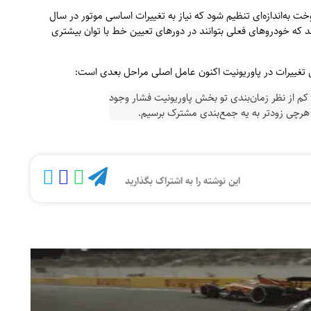
 به‌اندازه‌ای تنظیم شود که نیاز به تغییرات اساسی موتور در سال
کند که خودروهای فعلی بتوانند در دورهای تعیین خط با توان بیشتری
 تغییرات در پاوریونیت اکنون عامل اصلی مراحل بعدی است:
م از نظر زمان‌بندی تو بخش پاوریونیت فشار وجود
 هرچی زودتر به یه جمع‌بندی مشترک برسیم.
این نوشته را به اشتراک بگذارید