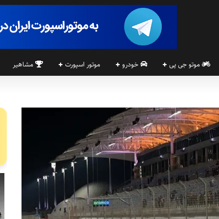
موتو جی پی
خودرو
موتور اسپورت
مشاهیر