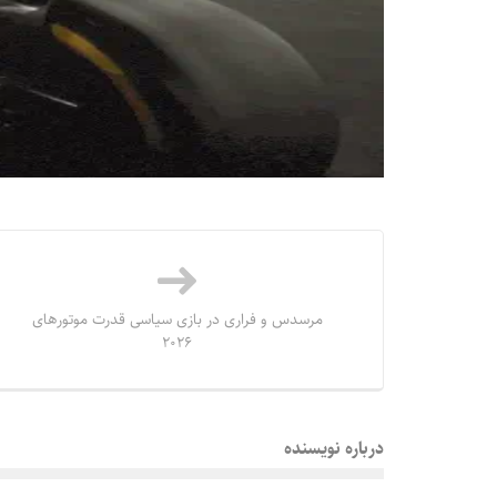
مرسدس و فراری در بازی سیاسی قدرت موتورهای
۲۰۲۶
درباره نویسنده