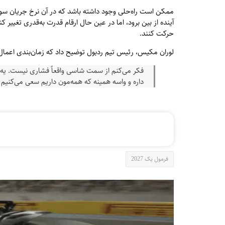
ممکن است راه‌حلی وجود داشته باشد که در آن نرخ جریان سوخت
آینده از بین برود، اما در عین حال ارقام قدرت به‌قدری تغییر 
حرکت کنند.
لوران مکیس، رئیس تیم ردبول توضیح داد که زمان‌بندی اعمال
فکر می‌کنم از سمت شاسی واقعاً فشاری نیست. یه ک
داره و واسه همینه که همه‌مون داریم سعی می‌کنیم
فرمول یک 2027