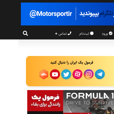
ورود
ثبت‌نام
تماس
فرمول یک ایران را دنبال کنید