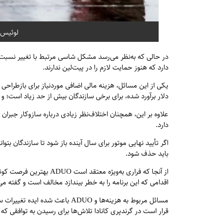
لوئیس 
دارد که هنوز حمایت لازم را در پیت‌لین ندارند.
دلار برآورد شده، برای برخی سازندگان بیش از حد زیاد است؛ 
دارد.
باید حذف شود.
از آنجا که فراری به‌ویژه 
اقدامی که این برنامه را به خطر بیندازد مخالف است و گفته می‌شود با ایده ۶۰/۴۰ نی
قرار است در گرندپری کانادا تلاش‌ها برای رسیدن به توافقی که ت