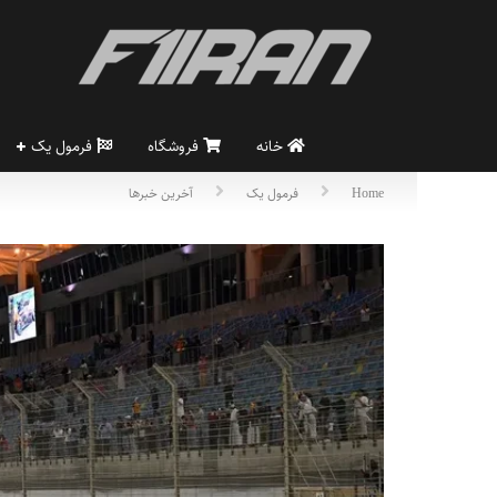
خانه
فروشگاه
فرمول یک
Home
فرمول یک
آخرین خبرها