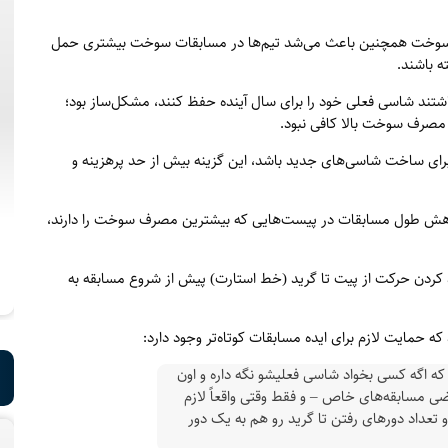
ریان سوخت همچنین باعث می‌شد تیم‌ها در مسابقات سوخت بیشتری حمل
شتند شاسی فعلی خود را برای سال آینده حفظ کنند، مشکل‌ساز بود؛
ا مصرف سوخت بالا کافی نبود.
برای ساخت شاسی‌های جدید باشد، این گزینه بیش از حد پرهزینه و
ه کاهش طول مسابقات در پیست‌هایی که بیشترین مصرف سوخت را دارند،
د کردن حرکت از پیت تا گرید (خط استارت) پیش از شروع مسابقه به
که حمایت لازم برای ایده مسابقات کوتاه‌تر وجود دارد:
 که اگه کسی بخواد شاسی فعلیشو نگه داره و اون
اب نده، تو بعضی مسابقه‌های خاص – و فقط وقتی واقعاً لازم
و تعداد دورهای رفتن تا گرید رو هم به یک دور