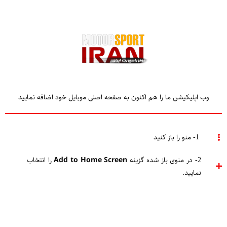
وب اپلیکیشن ما را هم اکنون به صفحه اصلی موبایل خود اضافه نمایید
Home
موتو جی پی
خبر موتوجی پی
1- منو را باز کنید
2- در منوی باز شده گزینه
Add to Home Screen
را انتخاب
نمایید.