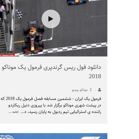
دانلود فول ریس گرندپری فرمول یک موناکو
2018
-
موناکو
,
ویدیو
فرمول یک ایران - ششمین مسابقه فصل فرمول یک 2018 که
در پیشت شهری موناکو برگزار شد با پیروزی دنیل ریکاردو
راننده ی استرالیایی تیم ردبول به پایان رسید، د
...
ادامه ...