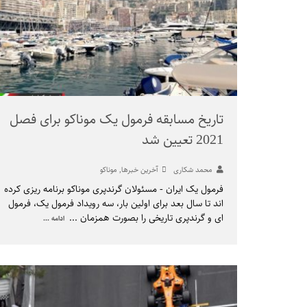
تاریخ مسابقه فرمول یک موناکو برای فصل
2021 تعیین شد
محمد شکاری
آخرین خبرها
,
موناکو
فرمول یک ایران - مسئولان گرندپری موناکو برنامه ریزی کرده
اند تا سال بعد برای اولین بار، سه رویداد فرمول یک، فرمول
ای و گرندپری تاریخی را بصورت همزمان
...
ادامه ...