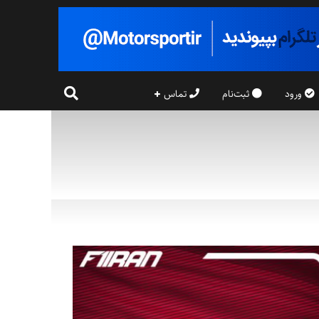
ورود
ثبت‌نام
تماس