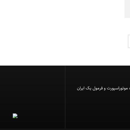
 موتوراسپورت و فرمول یک ایران