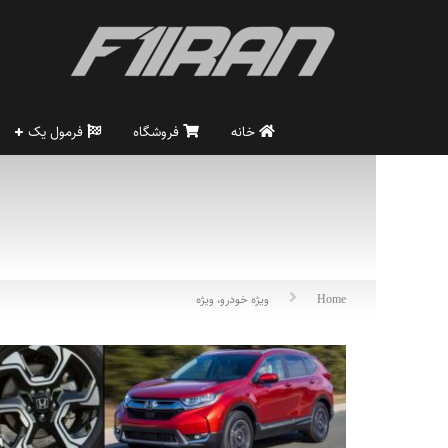
خانه
فروشگاه
فرمول یک
Home
ویژه خودرو، ویژه