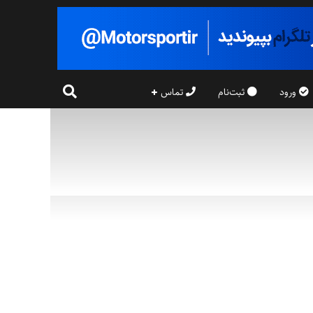
ورود
ثبت‌نام
تماس