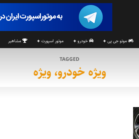
موتو جی پی
خودرو
موتور اسپورت
مشاهیر
TAGGED
ویژه خودرو، ویژه