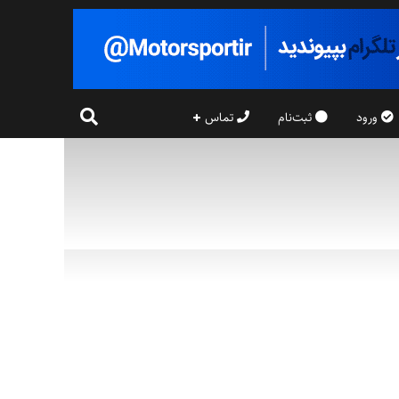
ورود
ثبت‌نام
تماس