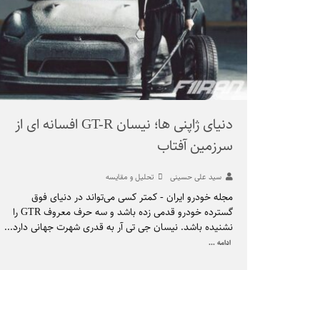
دنیای ژاپنی ها؛ نیسان GT-R افسانه ای از
سرزمین آفتاب
سید علی حسینی
تحلیل و مقایسه
مجله خودرو ایران - کمتر کسی می‌تواند در دنیای فوق
گسترده خودرو قدمی زده باشد و سه حرف معروف GTR را
نشنیده باشد. نیسان جی تی آر به قدری شهرت جهانی دارد
...
ادامه ...