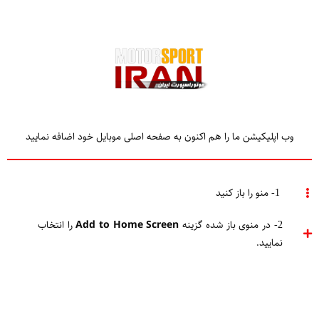
وب اپلیکیشن ما را هم اکنون به صفحه اصلی موبایل خود اضافه نمایید
TAGGED
مدیر فنی فرمول
1- منو را باز کنید
2- در منوی باز شده گزینه
Add to Home Screen
را انتخاب
Home
مدیر فنی فرمول
نمایید.