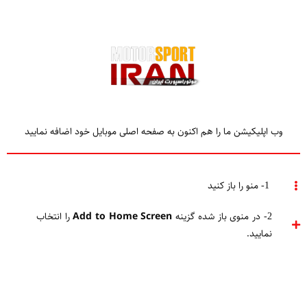
وب اپلیکیشن ما را هم اکنون به صفحه اصلی موبایل خود اضافه نمایید
TAGGED
مدیر تیم فرمول 1
1- منو را باز کنید
2- در منوی باز شده گزینه
Add to Home Screen
را انتخاب
Home
مدیر تیم فرمول 1
نمایید.