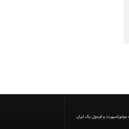
 موتوراسپورت و فرمول یک ایران