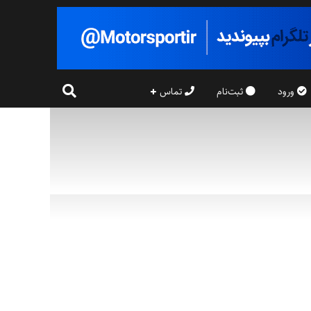
ورود
ثبت‌نام
تماس