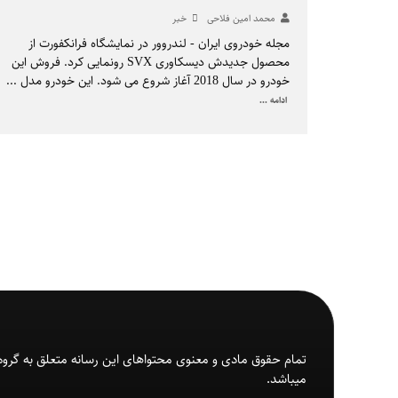
محمد امین فلاحی
خبر
مجله خودروی ایران - لندروور در نمایشگاه فرانکفورت از
محصول جدیدش دیسکاوری SVX رونمایی کرد. فروش این
خودرو در سال 2018 آغاز شروع می شود. این خودرو مدل
...
ادامه ...
تمام حقوق مادی و معنوی محتواهای این رسانه متعلق به گروه
میباشد.