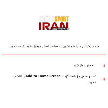
وب اپلیکیشن ما را هم اکنون به صفحه اصلی موبایل خود اضافه نمایید
TAGGED
فرمول1 2017
1- منو را باز کنید
2- در منوی باز شده گزینه
Add to Home Screen
را انتخاب
Home
فرمول1 2017
نمایید.