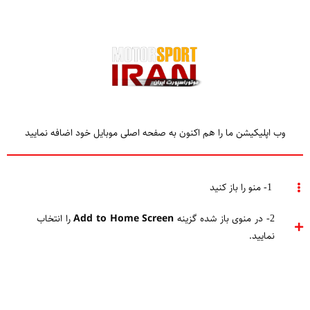
وب اپلیکیشن ما را هم اکنون به صفحه اصلی موبایل خود اضافه نمایید
تحریریه موتوراسپورت ایران
محمد نامور
1- منو را باز کنید
2- در منوی باز شده گزینه
Add to Home Screen
را انتخاب
نمایید.
محمد نامور