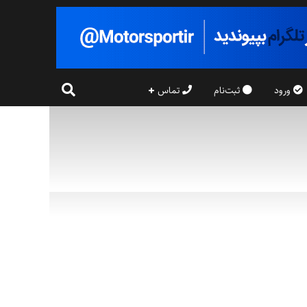
ورود
ثبت‌نام
تماس