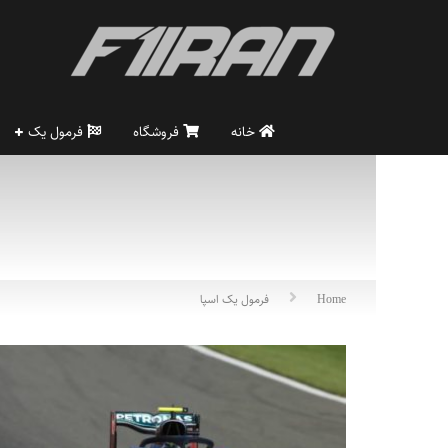
خانه
فروشگاه
فرمول یک
Home
فرمول یک اسپا