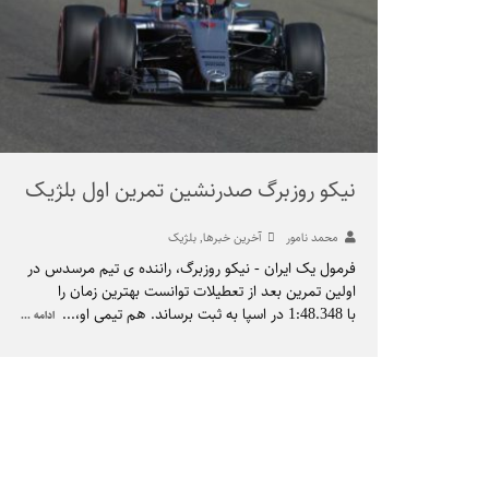
نیکو روزبرگ صدرنشین تمرین اول بلژیک
محمد نامور
آخرین خبرها
,
بلژیک
فرمول یک ایران - نیکو روزبرگ، راننده ی تیم مرسدس در
اولین تمرین بعد از تعطیلات توانست بهترین زمان را
با 1:48.348 در اسپا به ثبت برساند. هم تیمی او،
...
ادامه ...