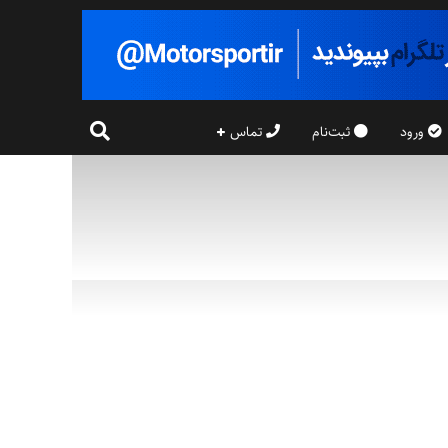
ورود
ثبت‌نام
تماس