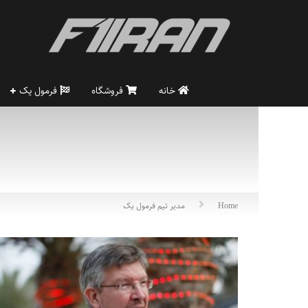
خانه
فروشگاه
فرمول یک
Home
مدیر تیم فرمول یک