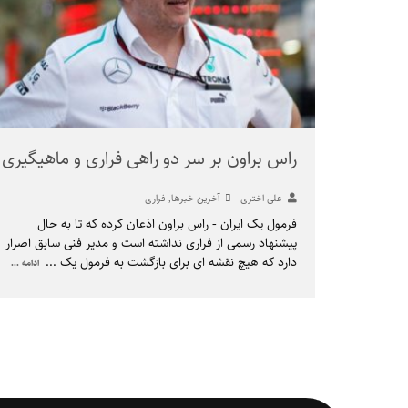
راس براون بر سر دو راهی فراری و ماهیگیری
علی اختری
آخرین خبرها
,
فراری
فرمول یک ایران - راس براون اذعان کرده که تا به حال
پیشنهاد رسمی از فراری نداشته است و مدیر فنی سابق اصرار
دارد که هیچ نقشه ای برای بازگشت به فرمول یک
...
ادامه ...